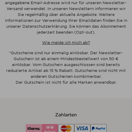
angegebene Email-Adresse wird nur für unseren Newsletter-
Versand verwendet. In unseren Newslettern informieren wir
Sie regelmäßig über aktuelle Angebote. Weitere
Informationen zur Verwendung Ihrer Emaildaten finden Sie in
unserer Datenschutzerklärung. Sie können das Abonnement
jederzeit beenden (Opt-out).
Wie melde ich mich ab?
*Gutscheine sind nur einmalig einlösbar. Der Newsletter-
Gutschein ist ab einem Mindestbestellwert von 50 €
einlösbar. Vom Gutschein ausgeschlossen sind bereits
reduzierte Artikel ab 15 % Rabatt. Gutscheine sind nicht mit
anderen Gutscheinen kombinierbar.
Der Gutschein ist nicht für alle Marken anwendbar.
Zahlarten