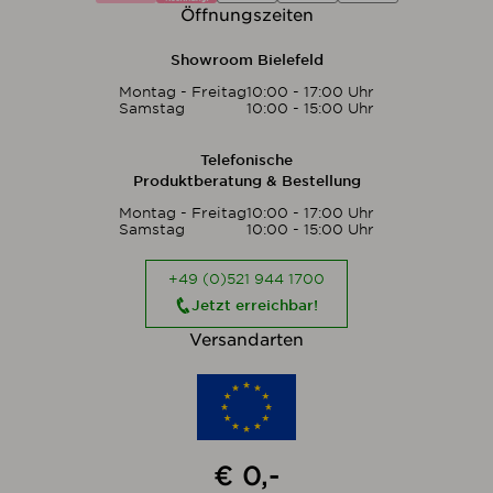
Öffnungszeiten
Showroom Bielefeld
Montag - Freitag
10:00 - 17:00 Uhr
Samstag
10:00 - 15:00 Uhr
Telefonische
Produktberatung & Bestellung
Montag - Freitag
10:00 - 17:00 Uhr
Samstag
10:00 - 15:00 Uhr
+49 (0)521 944 1700
Jetzt erreichbar!
Versandarten
€ 0,-