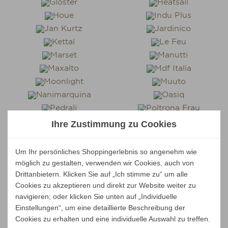
Ihre Zustimmung zu Cookies
Um Ihr persönliches Shoppingerlebnis so angenehm wie
möglich zu gestalten, verwenden wir Cookies, auch von
Drittanbietern. Klicken Sie auf „Ich stimme zu“ um alle
Cookies zu akzeptieren und direkt zur Website weiter zu
navigieren; oder klicken Sie unten auf „Individuelle
Einstellungen“, um eine detaillierte Beschreibung der
Cookies zu erhalten und eine individuelle Auswahl zu treffen.