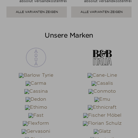
absolut versandkostenfrei
absolut versandkostenfrei
ALLE VARIANTEN ZEIGEN
ALLE VARIANTEN ZEIGEN
Unsere Marken