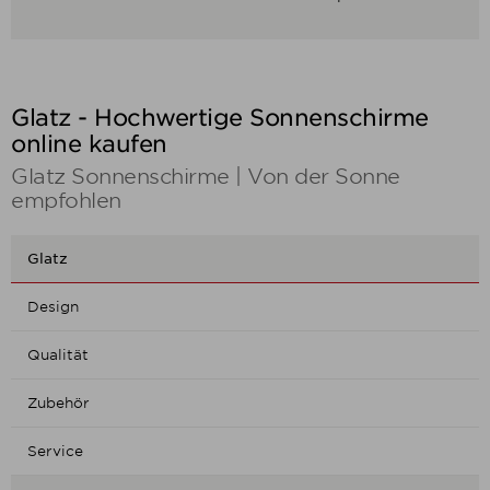
Glatz - Hochwertige Sonnenschirme
online kaufen
Glatz Sonnenschirme | Von der Sonne
empfohlen
Glatz
Design
Qualität
Zubehör
Service