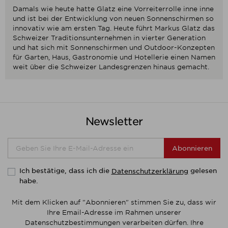
Damals wie heute hatte Glatz eine Vorreiterrolle inne inne
und ist bei der Entwicklung von neuen Sonnenschirmen so
innovativ wie am ersten Tag. Heute führt Markus Glatz das
Schweizer Traditionsunternehmen in vierter Generation
und hat sich mit Sonnenschirmen und Outdoor-Konzepten
für Garten, Haus, Gastronomie und Hotellerie einen Namen
weit über die Schweizer Landesgrenzen hinaus gemacht.
Newsletter
Abonnieren
Ich bestätige, dass ich die
gelesen
Datenschutzerklärung
habe.
Mit dem Klicken auf "Abonnieren" stimmen Sie zu, dass wir
Ihre Email-Adresse im Rahmen unserer
Datenschutzbestimmungen verarbeiten dürfen. Ihre