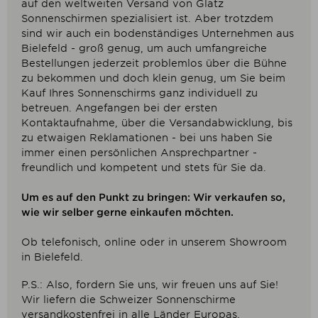
auf den weltweiten Versand von Glatz
Sonnenschirmen spezialisiert ist. Aber trotzdem
sind wir auch ein bodenständiges Unternehmen aus
Bielefeld - groß genug, um auch umfangreiche
Bestellungen jederzeit problemlos über die Bühne
zu bekommen und doch klein genug, um Sie beim
Kauf Ihres Sonnenschirms ganz individuell zu
betreuen. Angefangen bei der ersten
Kontaktaufnahme, über die Versandabwicklung, bis
zu etwaigen Reklamationen - bei uns haben Sie
immer einen persönlichen Ansprechpartner -
freundlich und kompetent und stets für Sie da.
Um es auf den Punkt zu bringen: Wir verkaufen so,
wie wir selber gerne einkaufen möchten.
Ob telefonisch, online oder in unserem Showroom
in Bielefeld.
P.S.: Also, fordern Sie uns, wir freuen uns auf Sie!
Wir liefern die Schweizer Sonnenschirme
versandkostenfrei in alle Länder Europas.