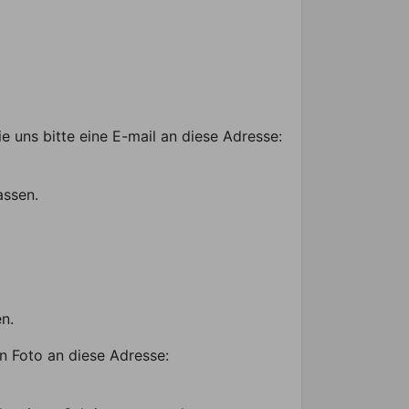
 uns bitte eine E-mail an diese Adresse:
assen.
n.
in Foto an diese Adresse: