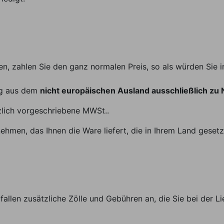
n, zahlen Sie den ganz normalen Preis, so als würden Sie i
ng aus dem
nicht europäischen Ausland ausschließlich zu 
tzlich vorgeschriebene MWSt..
ehmen, das Ihnen die Ware liefert, die in Ihrem Land geset
fallen zusätzliche Zölle und Gebühren an, die Sie bei der L