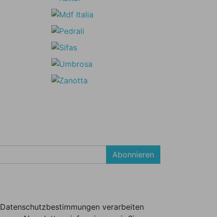
Abonnieren
er Datenschutzbestimmungen verarbeiten