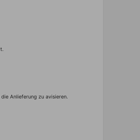
t.
die Anlieferung zu avisieren.