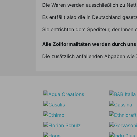
Die Waren werden ausschließlich zu Nett
Es entfällt also die in Deutschland gese
Sie entrichten dem Spediteur, der Ihnen 
Alle Zollformalitäten werden durch uns 
Die zusätzlich anfallenden Abgaben wie Z