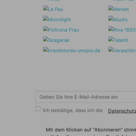
Ich bestätige, dass ich die
Datenschutz
Mit dem Klicken auf "Abonnieren" stim