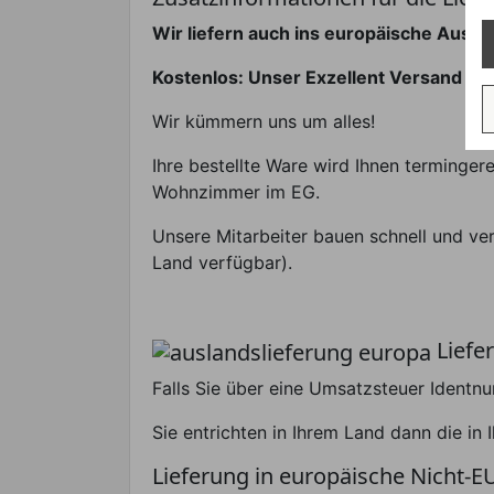
Wir liefern auch ins europäische Ausla
Kostenlos: Unser Exzellent Versand
Wir kümmern uns um alles!
Ihre bestellte Ware wird Ihnen terminger
Wohnzimmer im EG.
Unsere Mitarbeiter bauen schnell und ve
Land verfügbar).
Liefe
Falls Sie über eine Umsatzsteuer Identn
Sie entrichten in Ihrem Land dann die i
Lieferung in europäische Nicht-E