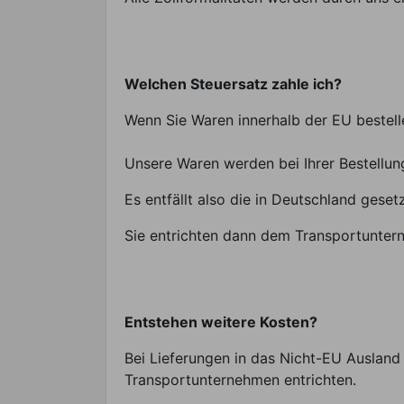
Welchen Steuersatz zahle ich?
Wenn Sie Waren innerhalb der EU bestelle
Unsere Waren werden bei Ihrer Bestellu
Es entfällt also die in Deutschland gese
Sie entrichten dann dem Transportuntern
Entstehen weitere Kosten?
Bei Lieferungen in das Nicht-EU Ausland 
Transportunternehmen entrichten.