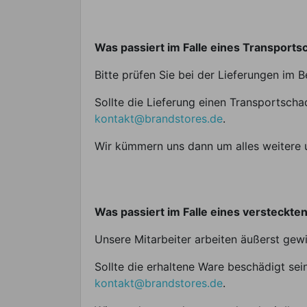
Was passiert im Falle eines Transport
Bitte prüfen Sie bei der Lieferungen im 
Sollte die Lieferung einen Transportscha
kontakt@brandstores.de
.
Wir kümmern uns dann um alles weitere u
Was passiert im Falle eines versteckte
Unsere Mitarbeiter arbeiten äußerst gewi
Sollte die erhaltene Ware beschädigt sei
kontakt@brandstores.de
.