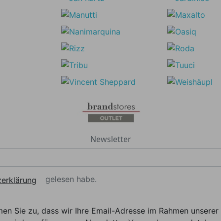
Newsletter
gelesen habe.
erklärung
men Sie zu, dass wir Ihre Email-Adresse im Rahmen unser