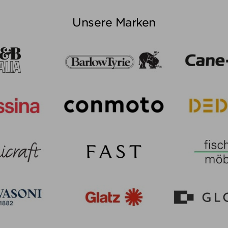
Unsere Marken