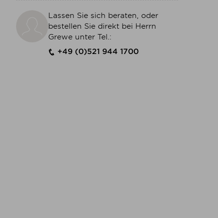
Lassen Sie sich beraten, oder
bestellen Sie direkt bei Herrn
Grewe unter Tel.:
+49 (0)521 944 1700